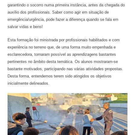
garantindo o socorro numa primeira instância, antes da chegada do
auxílio dos profissionais. Saber como agir em situação de
emergência/urgência, pode fazer a diferença quando se fala em
salvar vidas e bens!
Esta formação foi ministrada por profissionais habilitados e com
experiência no terreno que, de uma forma muito empenhada e
esclarecedora, tornaram possível as aprendizagens bastantes
pertinentes no âmbito desta temática. Os alunos mostraram-se
bastante motivados, participando nas várias atividades propostas.
Desta forma, entendemos terem sido atingidos os objetivos
inicialmente delineados.