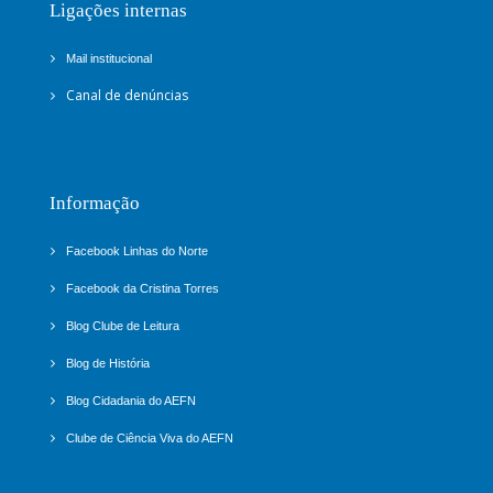
Ligações internas
Mail instituciona
l
Canal de denúncias
Informação
Facebook Linhas do Norte
Facebook da Cristina Torres
Blog Clube de Leitura
Blog de História
Blog Cidadania do AEFN
Clube de Ciência Viva do AEFN