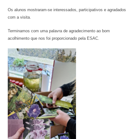
Os alunos mostraram-se interessados, participativos e agradados
com a visita.
Terminamos com uma palavra de agradecimento ao bom
acolhimento que nos foi proporcionado pela ESAC.