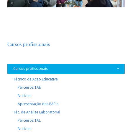
Cursos profissionais
EQAVET
Cursos profissionais
Técnico de Ação Educativa
Parceiros TAE
Notícias
Apresentação das PAP's
Téc. de Análise Laboratorial
Parceiros TAL
Notícias