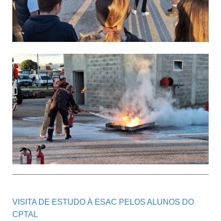
VISITA DE ESTUDO À ESAC PELOS ALUNOS DO
CPTAL