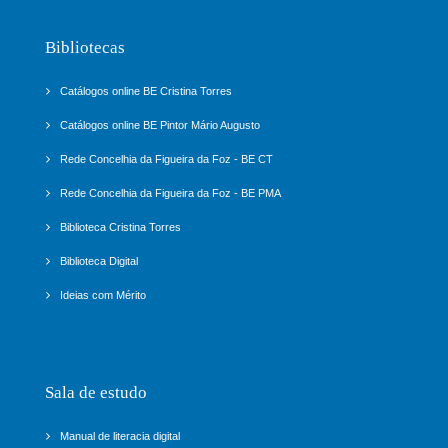
Bibliotecas
Catálogos online BE Cristina Torres
Catálogos online BE Pintor Mário Augusto
Rede Concelhia da Figueira da Foz - BE CT
Rede Concelhia da Figueira da Foz - BE PMA
Biblioteca Cristina Torres
Biblioteca Digital
Ideias com Mérito
Sala de estudo
Manual de literacia digital